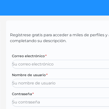
Regístrese gratis para acceder a miles de perfiles
completando su descripción.
Correo electrónico
*
Nombre de usuario
*
Contraseña
*