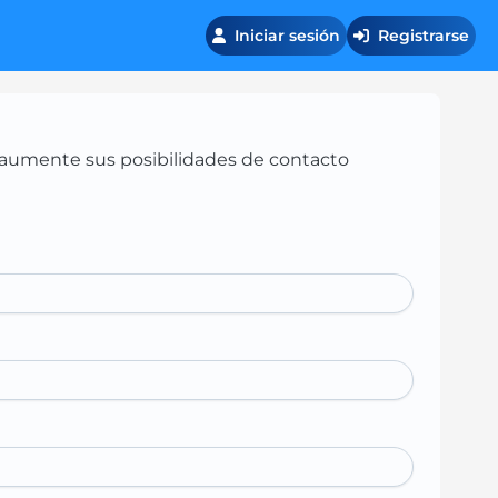
Iniciar sesión
Registrarse
 y aumente sus posibilidades de contacto