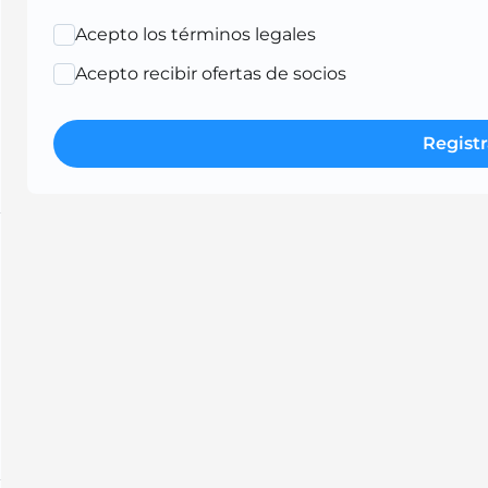
Acepto los términos legales
Acepto recibir ofertas de socios
Registr